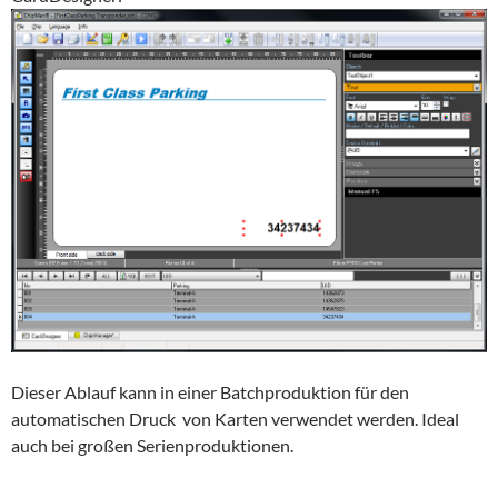
Dieser Ablauf kann in einer Batchproduktion für den
automatischen Druck von Karten verwendet werden. Ideal
auch bei großen Serienproduktionen.