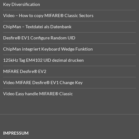
Key Diversification
Video – How to copy MIFARE® Classic Sectors
ChipMan – Textdatei als Datenbank
Desfire® EV1 Configure Random UID
ChipMan integriert Keyboard Wedge Funktion
125kHz Tag EM4102 UID dezimal drucken
MIFARE Desfire® EV2
Video MIFARE Desfire® EV1 Change Key
Video Easy handle MIFARE® Classic
IMPRESSUM