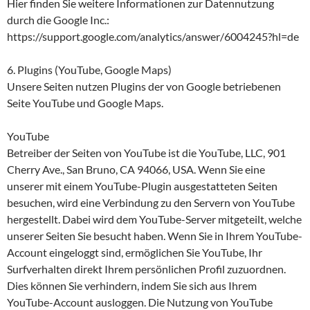
Hier finden Sie weitere Informationen zur Datennutzung
durch die Google Inc.:
https://support.google.com/analytics/answer/6004245?hl=de
6. Plugins (YouTube, Google Maps)
Unsere Seiten nutzen Plugins der von Google betriebenen
Seite YouTube und Google Maps.
YouTube
Betreiber der Seiten von YouTube ist die YouTube, LLC, 901
Cherry Ave., San Bruno, CA 94066, USA. Wenn Sie eine
unserer mit einem YouTube-Plugin ausgestatteten Seiten
besuchen, wird eine Verbindung zu den Servern von YouTube
hergestellt. Dabei wird dem YouTube-Server mitgeteilt, welche
unserer Seiten Sie besucht haben. Wenn Sie in Ihrem YouTube-
Account eingeloggt sind, ermöglichen Sie YouTube, Ihr
Surfverhalten direkt Ihrem persönlichen Profil zuzuordnen.
Dies können Sie verhindern, indem Sie sich aus Ihrem
YouTube-Account ausloggen. Die Nutzung von YouTube