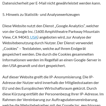
Datensicherheit per E-Mail nicht gewährleistet werden kann.
5. Hinweis zu Statistik- und Analysewerkzeugen
Diese Website nutzt den Dienst „Google Analytics“, welcher
von der Google Inc. (1600 Amphitheatre Parkway Mountain
View, CA 94043,
USA
) angeboten wird, zur Analyse der
Websitebenutzung durch Nutzer. Der Dienst verwendet
„Cookies“ – Textdateien, welche auf Ihrem Endgerät
gespeichert werden. Die durch die Cookies gesammelten
Informationen werden im Regelfall an einen Google-Server in
den USA gesandt und dort gespeichert.
Auf dieser Website greift die IP-Anonymisierung. Die IP-
Adresse der Nutzer wird innerhalb der Mitgliedsstaaten der
EU und des Europäischen Wirtschaftsraum gekürzt. Durch
diese Kürzung entfällt der Personenbezug Ihrer IP-Adresse. Im
Rahmen der Vereinbarung zur Auftragsdatenvereinbarung,
welche die Websitebetreiber mit der Google Inc. geschlossen