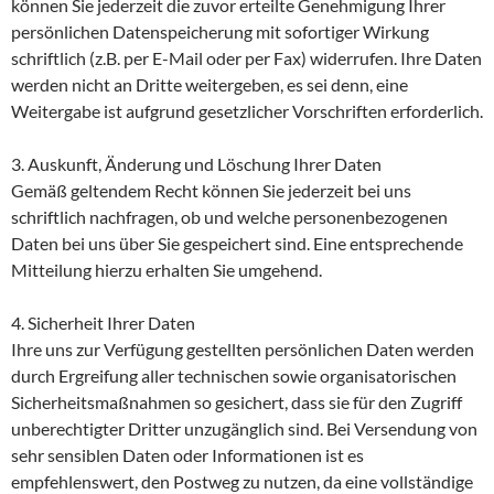
können Sie jederzeit die zuvor erteilte Genehmigung Ihrer
persönlichen Datenspeicherung mit sofortiger Wirkung
schriftlich (z.B. per E-Mail oder per Fax) widerrufen. Ihre Daten
werden nicht an Dritte weitergeben, es sei denn, eine
Weitergabe ist aufgrund gesetzlicher Vorschriften erforderlich.
3. Auskunft, Änderung und Löschung Ihrer Daten
Gemäß geltendem Recht können Sie jederzeit bei uns
schriftlich nachfragen, ob und welche personenbezogenen
Daten bei uns über Sie gespeichert sind. Eine entsprechende
Mitteilung hierzu erhalten Sie umgehend.
4. Sicherheit Ihrer Daten
Ihre uns zur Verfügung gestellten persönlichen Daten werden
durch Ergreifung aller technischen sowie organisatorischen
Sicherheitsmaßnahmen so gesichert, dass sie für den Zugriff
unberechtigter Dritter unzugänglich sind. Bei Versendung von
sehr sensiblen Daten oder Informationen ist es
empfehlenswert, den Postweg zu nutzen, da eine vollständige