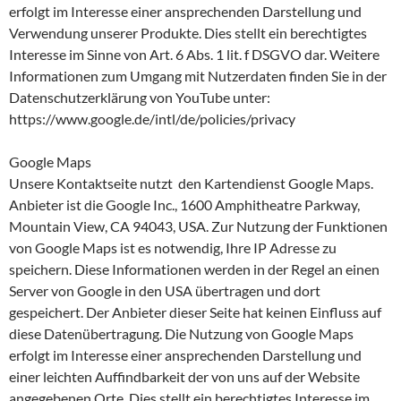
erfolgt im Interesse einer ansprechenden Darstellung und
Verwendung unserer Produkte. Dies stellt ein berechtigtes
Interesse im Sinne von Art. 6 Abs. 1 lit. f DSGVO dar. Weitere
Informationen zum Umgang mit Nutzerdaten finden Sie in der
Datenschutzerklärung von YouTube unter:
https://www.google.de/intl/de/policies/privacy
Google Maps
Unsere Kontaktseite nutzt den Kartendienst Google Maps.
Anbieter ist die Google Inc., 1600 Amphitheatre Parkway,
Mountain View, CA 94043, USA. Zur Nutzung der Funktionen
von Google Maps ist es notwendig, Ihre IP Adresse zu
speichern. Diese Informationen werden in der Regel an einen
Server von Google in den USA übertragen und dort
gespeichert. Der Anbieter dieser Seite hat keinen Einfluss auf
diese Datenübertragung. Die Nutzung von Google Maps
erfolgt im Interesse einer ansprechenden Darstellung und
einer leichten Auffindbarkeit der von uns auf der Website
angegebenen Orte. Dies stellt ein berechtigtes Interesse im