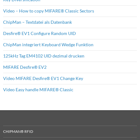
Video – How to copy MIFARE® Classic Sectors
ChipMan – Textdatei als Datenbank
Desfire® EV1 Configure Random UID
ChipMan integriert Keyboard Wedge Funktion
125kHz Tag EM4102 UID dezimal drucken
MIFARE Desfire® EV2
Video MIFARE Desfire® EV1 Change Key
Video Easy handle MIFARE® Classic
CHIPMAN® RFID