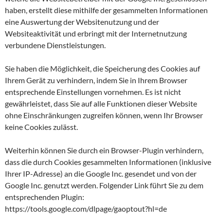
haben, erstellt diese mithilfe der gesammelten Informationen
eine Auswertung der Websitenutzung und der
Websiteaktivität und erbringt mit der Internetnutzung
verbundene Dienstleistungen.
Sie haben die Möglichkeit, die Speicherung des Cookies auf
Ihrem Gerät zu verhindern, indem Sie in Ihrem Browser
entsprechende Einstellungen vornehmen. Es ist nicht
gewährleistet, dass Sie auf alle Funktionen dieser Website
ohne Einschränkungen zugreifen können, wenn Ihr Browser
keine Cookies zulässt.
Weiterhin können Sie durch ein Browser-Plugin verhindern,
dass die durch Cookies gesammelten Informationen (inklusive
Ihrer IP-Adresse) an die Google Inc. gesendet und von der
Google Inc. genutzt werden. Folgender Link führt Sie zu dem
entsprechenden Plugin:
https://tools.google.com/dlpage/gaoptout?hl=de