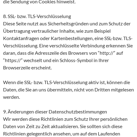
die Sendung von Cookies hinweist.
8. SSL- bzw. TLS-Verschlüsselung
Diese Seite nutzt aus Sicherheitsgründen und zum Schutz der
Übertragung vertraulicher Inhalte, wie zum Beispiel
Kontaktanfragen oder Kartenbestellungen, eine SSL-bzw. TLS-
Verschlüsselung. Eine verschlüsselte Verbindung erkennen Sie
daran, dass die Adresszeile des Browsers von “http://” auf
“https://” wechselt und ein Schloss-Symbol in Ihrer
Browserzeile erscheint.
Wenn die SSL- bzw. TLS-Verschlüsselung aktiv ist, können die
Daten, die Sie an uns übermitteln, nicht von Dritten mitgelesen
werden.
9. Änderungen dieser Datenschutzbestimmungen
Wir werden diese Richtlinien zum Schutz Ihrer persönlichen
Daten von Zeit zu Zeit aktualisieren. Sie sollten sich diese
Richtlinien gelegentlich ansehen, um auf dem Laufenden