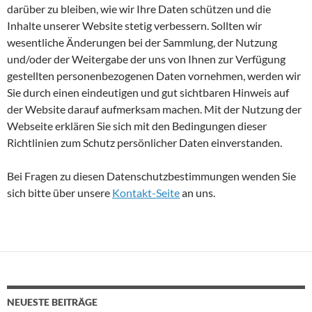
darüber zu bleiben, wie wir Ihre Daten schützen und die
Inhalte unserer Website stetig verbessern. Sollten wir
wesentliche Änderungen bei der Sammlung, der Nutzung
und/oder der Weitergabe der uns von Ihnen zur Verfügung
gestellten personenbezogenen Daten vornehmen, werden wir
Sie durch einen eindeutigen und gut sichtbaren Hinweis auf
der Website darauf aufmerksam machen. Mit der Nutzung der
Webseite erklären Sie sich mit den Bedingungen dieser
Richtlinien zum Schutz persönlicher Daten einverstanden.
Bei Fragen zu diesen Datenschutzbestimmungen wenden Sie
sich bitte über unsere
Kontakt-Seite
an uns.
NEUESTE BEITRÄGE