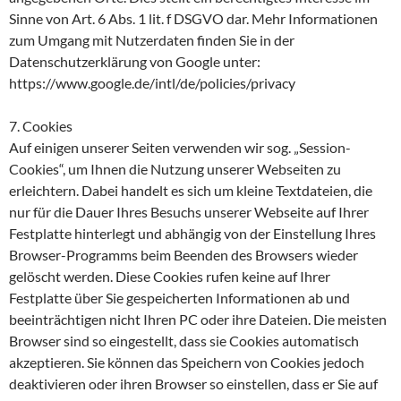
Sinne von Art. 6 Abs. 1 lit. f DSGVO dar. Mehr Informationen
zum Umgang mit Nutzerdaten finden Sie in der
Datenschutzerklärung von Google unter:
https://www.google.de/intl/de/policies/privacy
7. Cookies
Auf einigen unserer Seiten verwenden wir sog. „Session-
Cookies“, um Ihnen die Nutzung unserer Webseiten zu
erleichtern. Dabei handelt es sich um kleine Textdateien, die
nur für die Dauer Ihres Besuchs unserer Webseite auf Ihrer
Festplatte hinterlegt und abhängig von der Einstellung Ihres
Browser-Programms beim Beenden des Browsers wieder
gelöscht werden. Diese Cookies rufen keine auf Ihrer
Festplatte über Sie gespeicherten Informationen ab und
beeinträchtigen nicht Ihren PC oder ihre Dateien. Die meisten
Browser sind so eingestellt, dass sie Cookies automatisch
akzeptieren. Sie können das Speichern von Cookies jedoch
deaktivieren oder ihren Browser so einstellen, dass er Sie auf