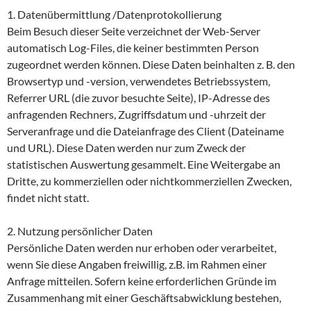
1. Datenübermittlung /Datenprotokollierung
Beim Besuch dieser Seite verzeichnet der Web-Server
automatisch Log-Files, die keiner bestimmten Person
zugeordnet werden können. Diese Daten beinhalten z. B. den
Browsertyp und -version, verwendetes Betriebssystem,
Referrer URL (die zuvor besuchte Seite), IP-Adresse des
anfragenden Rechners, Zugriffsdatum und -uhrzeit der
Serveranfrage und die Dateianfrage des Client (Dateiname
und URL). Diese Daten werden nur zum Zweck der
statistischen Auswertung gesammelt. Eine Weitergabe an
Dritte, zu kommerziellen oder nichtkommerziellen Zwecken,
findet nicht statt.
2. Nutzung persönlicher Daten
Persönliche Daten werden nur erhoben oder verarbeitet,
wenn Sie diese Angaben freiwillig, z.B. im Rahmen einer
Anfrage mitteilen. Sofern keine erforderlichen Gründe im
Zusammenhang mit einer Geschäftsabwicklung bestehen,